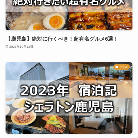
【鹿児島】絶対に行くべき！超有名グルメ6選！
2023年10月12日
ホテル