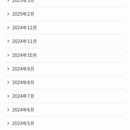
2025年3月
2025年2月
2024年12月
2024年11月
2024年10月
2024年9月
2024年8月
2024年7月
2024年6月
2024年5月