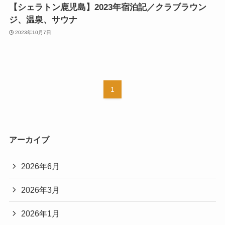
【シェラトン鹿児島】2023年宿泊記／クラブラウン
ジ、温泉、サウナ
2023年10月7日
1
アーカイブ
2026年6月
2026年3月
2026年1月