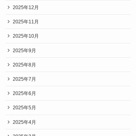
2025年12月
2025年11月
2025年10月
2025年9月
2025年8月
2025年7月
2025年6月
2025年5月
2025年4月