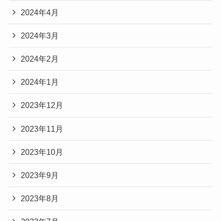
2024年4月
2024年3月
2024年2月
2024年1月
2023年12月
2023年11月
2023年10月
2023年9月
2023年8月