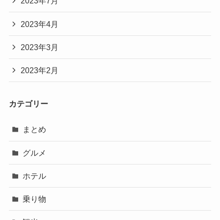
2023年7月
2023年4月
2023年3月
2023年2月
カテゴリー
まとめ
グルメ
ホテル
乗り物