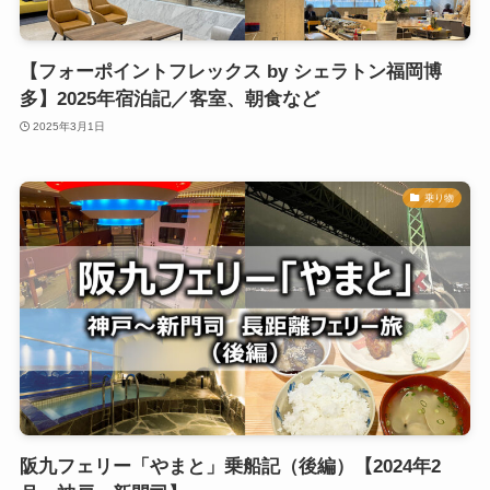
【フォーポイントフレックス by シェラトン福岡博
多】2025年宿泊記／客室、朝食など
2025年3月1日
乗り物
阪九フェリー「やまと」乗船記（後編）【2024年2