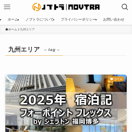
ホーム
ノブトラについて
プライバシーポリシー
お問い合わせ
ホーム
九州エリア
九州エリア
– tag –
ホテル