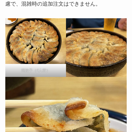
慮で、混雑時の追加注文はできません。
焼餃子（4人前）