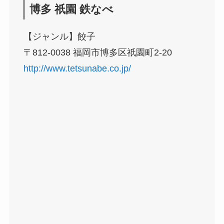
博多 祇園 鉄なべ
【ジャンル】餃子
〒812-0038 福岡市博多区祇園町2-20
http://www.tetsunabe.co.jp/