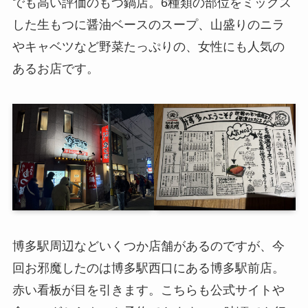
でも高い評価のもつ鍋店。6種類の部位をミックス
した生もつに醤油ベースのスープ、山盛りのニラ
やキャベツなど野菜たっぷりの、女性にも人気の
あるお店です。
博多駅周辺などいくつか店舗があるのですが、今
回お邪魔したのは博多駅西口にある博多駅前店。
赤い看板が目を引きます。こちらも公式サイトや