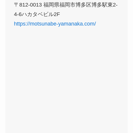
〒812-0013 福岡県福岡市博多区博多駅東2-
4-6ハカタベビル2F
https://motsunabe-yamanaka.com/