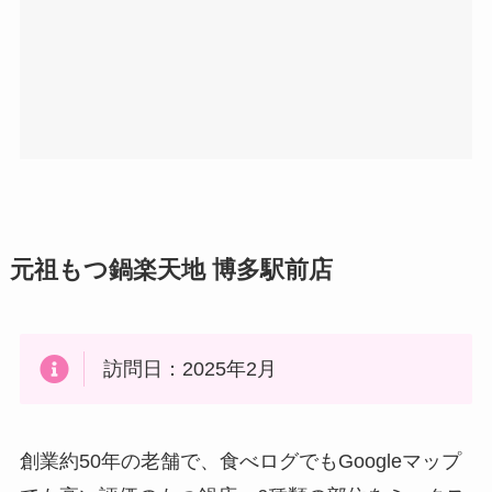
元祖もつ鍋楽天地 博多駅前店
訪問日：2025年2月
創業約50年の老舗で、食べログでもGoogleマップ