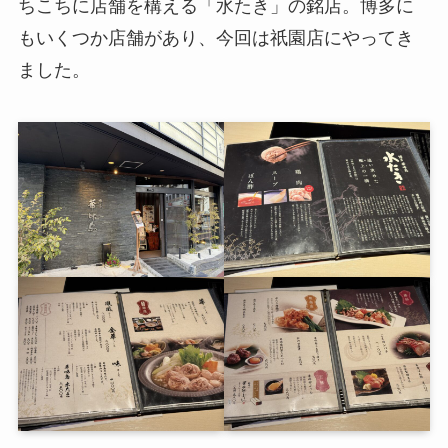
ちこちに店舗を構える「水たき」の銘店。博多に
もいくつか店舗があり、今回は祇園店にやってき
ました。