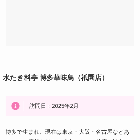
水たき料亭 博多華味鳥（祇園店）
訪問日：2025年2月
博多で生まれ、現在は東京・大阪・名古屋などあ