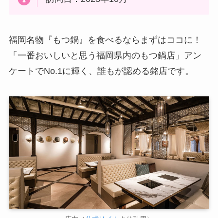
福岡名物『もつ鍋』を食べるならまずはココに！
「一番おいしいと思う福岡県内のもつ鍋店」アン
ケートでNo.1に輝く、誰もが認める銘店です。