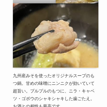
九州産みそを使ったオリジナルスープのも
つ鍋。甘めの味噌にニンニクが効いていて
超旨い。プルプルのもつに、ニラ・キャベ
ツ・ゴボウのシャキシャキした歯ごたえ。
お酒との相性も最高です。