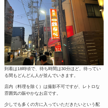
到着は18時頃で、待ち時間は30分ほど。待ってい
る間もどんどん人が並んでいきます。
店内（料理を除く）は撮影不可ですが、レトロな
雰囲気の賑やかなお店です。
少しでも多くの方に入っていただきたいという配