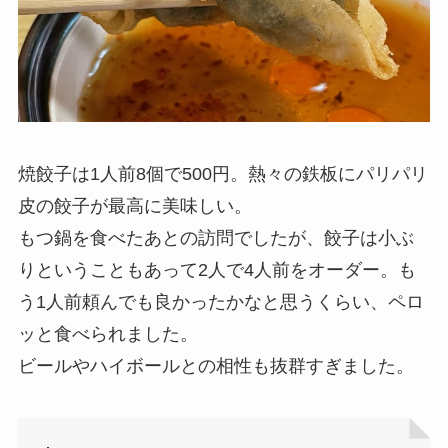
焼餃子は1人前8個で500円。熱々の鉄板にパリパリ
皮の餃子が最高に美味しい。
もつ鍋を食べたあとの訪問でしたが、餃子は小ぶ
りということもあって2人で4人前をオーダー。も
う1人前頼んでも良かったかなと思うくらい、ペロ
ッと食べられました。
ビールやハイボールとの相性も抜群すぎました。