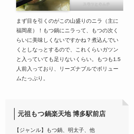
スモツとキムチ
まず目を引くのがこの山盛りのニラ（主に
福岡産）！もつ鍋にニラって、もつの次く
らいに美味しくないですかね？煮込んでい
くとしなっとするので、これくらいガツン
と入っていても足りないくらい。もつも1.5
人前入っており、リーズナブルでボリュー
ムたっぷり。
元祖もつ鍋楽天地 博多駅前店
【ジャンル】もつ鍋、明太子、他