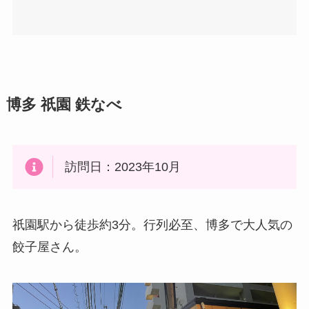
博多 祇園 鉄なべ
訪問日：2023年10月
祇園駅から徒歩約3分。行列必至、博多で大人気の
餃子屋さん。