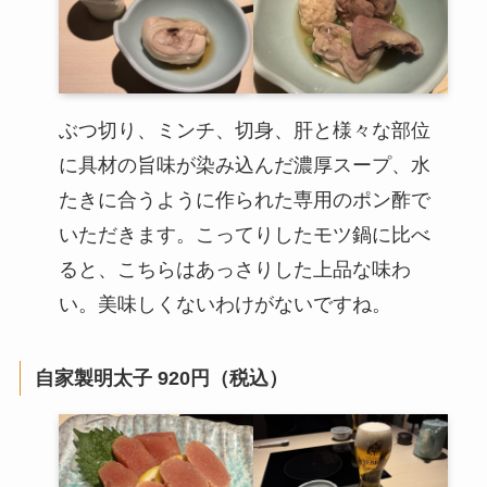
ぶつ切り、ミンチ、切身、肝と様々な部位
に具材の旨味が染み込んだ濃厚スープ、水
たきに合うように作られた専用のポン酢で
いただきます。こってりしたモツ鍋に比べ
ると、こちらはあっさりした上品な味わ
い。美味しくないわけがないですね。
自家製明太子 920円（税込）