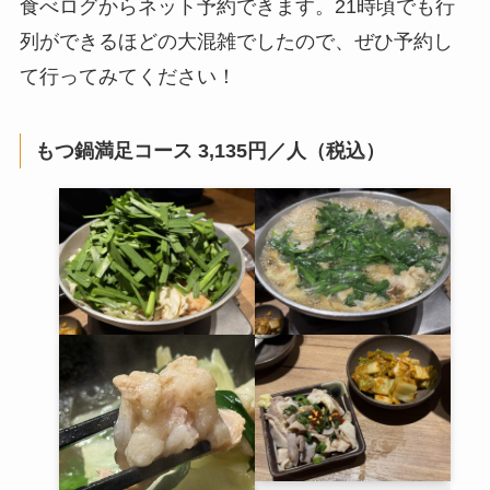
食べログからネット予約できます。21時頃でも行
列ができるほどの大混雑でしたので、ぜひ予約し
て行ってみてください！
もつ鍋満足コース 3,135円／人（税込）