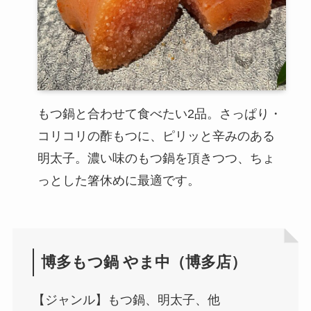
もつ鍋と合わせて食べたい2品。さっぱり・
コリコリの酢もつに、ピリッと辛みのある
明太子。濃い味のもつ鍋を頂きつつ、ちょ
っとした箸休めに最適です。
博多もつ鍋 やま中（博多店）
【ジャンル】もつ鍋、明太子、他