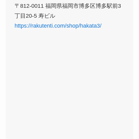
〒812-0011 福岡県福岡市博多区博多駅前3
丁目20-5 寿ビル
https://rakutenti.com/shop/hakata3/