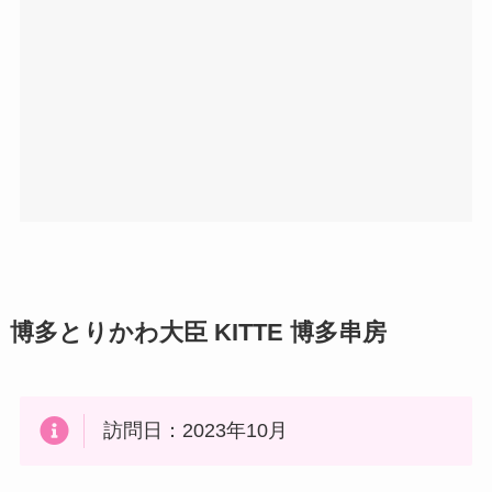
博多とりかわ大臣 KITTE 博多串房
訪問日：2023年10月