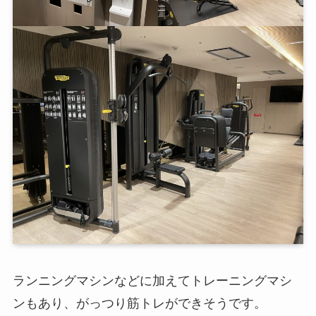
ランニングマシンなどに加えてトレーニングマシ
ンもあり、がっつり筋トレができそうです。