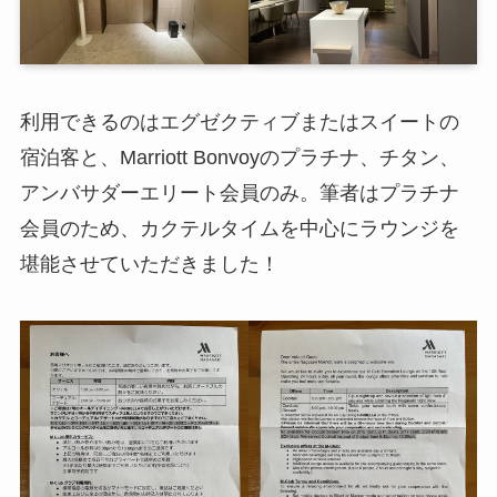
利用できるのはエグゼクティブまたはスイートの
宿泊客と、Marriott Bonvoyのプラチナ、チタン、
アンバサダーエリート会員のみ。筆者はプラチナ
会員のため、カクテルタイムを中心にラウンジを
堪能させていただきました！