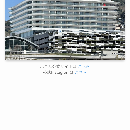
ホテル公式サイトは
こちら
公式Instagramは
こちら