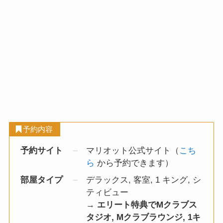
予約内容
予約サイト
マリオット公式サイト（
こち
ら
から予約できます）
部屋タイプ
デラックス, 客室, 1 キング, シ
ティビュー
→
エリート特典でMクラブス
タジオ, Mクラブラウンジ, 1キ