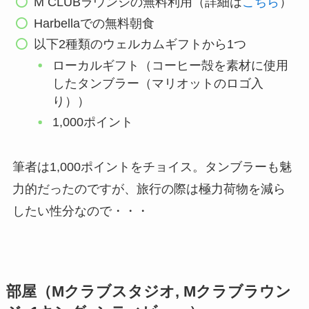
M CLUBラウンジの無料利用（詳細は
こちら
）
Harbellaでの無料朝食
以下2種類のウェルカムギフトから1つ
ローカルギフト（コーヒー殻を素材に使用
したタンブラー（マリオットのロゴ入
り））
1,000ポイント
筆者は1,000ポイントをチョイス。タンブラーも魅
力的だったのですが、旅行の際は極力荷物を減ら
したい性分なので・・・
部屋（Mクラブスタジオ, Mクラブラウン