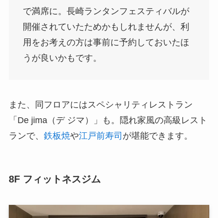
で満席に。長崎ランタンフェスティバルが
開催されていたためかもしれませんが、利
用をお考えの方は事前に予約しておいたほ
うが良いかもです。
また、同フロアにはスペシャリティレストラン
「De jima（デ ジマ）」も。隠れ家風の高級レスト
ランで、
鉄板焼
や
江戸前寿司
が堪能できます。
8F フィットネスジム