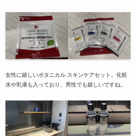
女性に嬉しいボタニカル スキンケアセット。化粧
水や乳液も入っており、男性でも嬉しいですね。