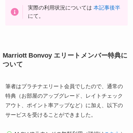
実際の利用状況については
本記事後半
にて。
Marriott Bonvoy エリートメンバー特典に
ついて
筆者はプラチナエリート会員でしたので、通常の
特典（お部屋のアップグレード、レイトチェック
アウト、ポイント率アップなど）に加え、以下の
サービスを受けることができました。