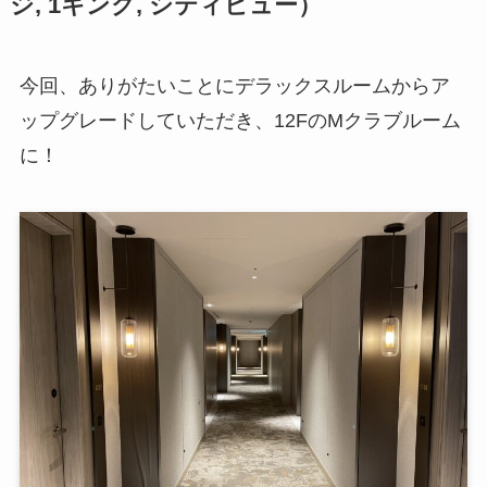
ジ, 1キング, シティビュー）
今回、ありがたいことにデラックスルームからア
ップグレードしていただき、12FのMクラブルーム
に！