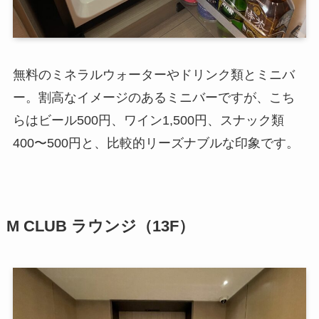
無料のミネラルウォーターやドリンク類とミニバ
ー。割高なイメージのあるミニバーですが、こち
らはビール500円、ワイン1,500円、スナック類
400〜500円と、比較的リーズナブルな印象です。
M CLUB ラウンジ（13F）