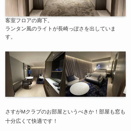
客室フロアの廊下。
ランタン風のライトが長崎っぽさを出していま
す。
さすがMクラブのお部屋というべきか！部屋も窓も
十分広くて快適です！