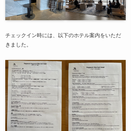
チェックイン時には、以下のホテル案内をいただ
きました。