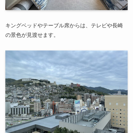
キングベッドやテーブル席からは、テレビや長崎
の景色が見渡せます。