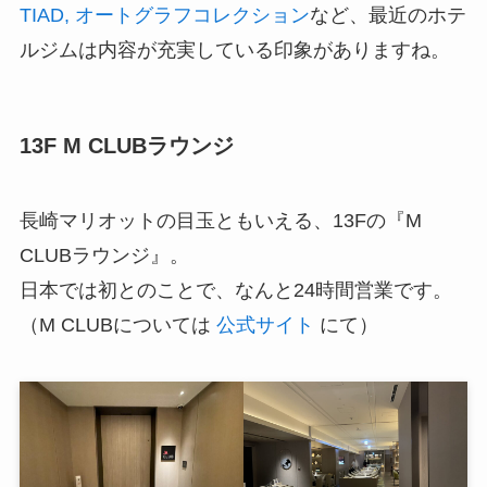
TIAD, オートグラフコレクション
など、最近のホテ
ルジムは内容が充実している印象がありますね。
13F M CLUBラウンジ
長崎マリオットの目玉ともいえる、13Fの『M
CLUBラウンジ』。
日本では初とのことで、なんと24時間営業です。
（M CLUBについては
公式サイト
にて）