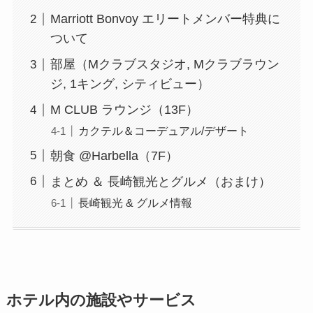
Marriott Bonvoy エリートメンバー特典に
ついて
部屋（Mクラブスタジオ, Mクラブラウン
ジ, 1キング, シティビュー）
M CLUB ラウンジ（13F）
カクテル＆コーデュアル/デザート
朝食 @Harbella（7F）
まとめ ＆ 長崎観光とグルメ（おまけ）
長崎観光 & グルメ情報
ホテル内の施設やサービス