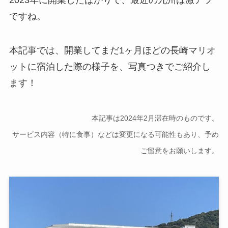
ですね。
本記事では、開業してまだ1ヶ月ほどの長崎マリオ
ットに宿泊した際の様子を、写真つきでご紹介し
ます！
本記事は2024年2月滞在時のものです。
サービス内容（特に食事）などは変更になる可能性もあり、予め
ご留意をお願いします。