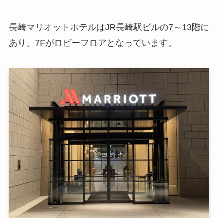
長崎マリオットホテルはJR長崎駅ビルの7～13階に
あり、7Fがロビーフロアとなっています。