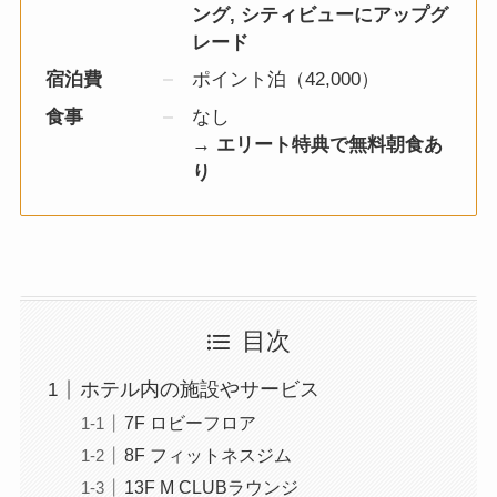
ング, シティビューにアップグ
レード
宿泊費
ポイント泊（42,000）
食事
なし
→
エリート特典で無料朝食あ
り
目次
ホテル内の施設やサービス
7F ロビーフロア
8F フィットネスジム
13F M CLUBラウンジ