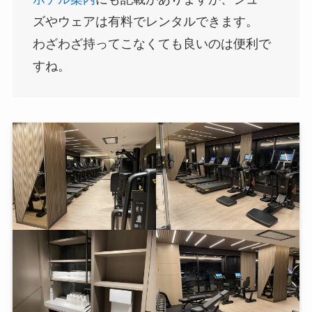
ズやウェアは有料でレンタルできます。
わざわざ持ってこなくても良いのは便利で
すね。