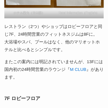
ホテル案内（日本語）
Hotel Information（English）
レストラン（2つ）やショップはロビーフロアと同
じ7F、24時間営業のフィットネスジムは8Fに。
大浴場やスパ、プールはなく、他のマリオットホ
テルと比べるとシンプルです。
またこの案内には明記されていませんが、13Fには
国内初の24時間営業のラウンジ『
M CLUB
』があり
ます。
7F ロビーフロア