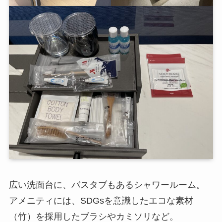
広い洗面台に、バスタブもあるシャワールーム。
アメニティには、SDGsを意識したエコな素材
（竹）を採用したブラシやカミソリなど。