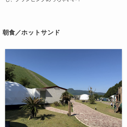
朝食／ホットサンド