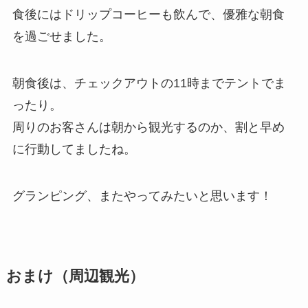
食後にはドリップコーヒーも飲んで、優雅な朝食
を過ごせました。
朝食後は、チェックアウトの11時までテントでま
ったり。
周りのお客さんは朝から観光するのか、割と早め
に行動してましたね。
グランピング、またやってみたいと思います！
おまけ（周辺観光）