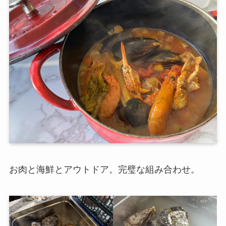
お肉と海鮮とアウトドア。完璧な組み合わせ。