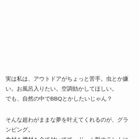
実は私は、アウトドアがちょっと苦手。虫とか嫌
い。お風呂入りたい。空調効かしてほしい。
でも、自然の中でBBQとかしたいじゃん？
そんな超わがままな夢を叶えてくれるのが、グラ
ンピング。