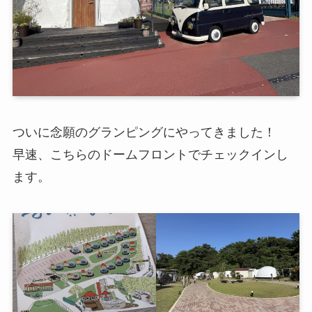
ついに念願のグランピングにやってきました！
早速、こちらのドームフロントでチェックインし
ます。