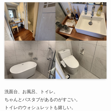
洗面台、お風呂、トイレ。
ちゃんとバスタブがあるのがすごい。
トイレのウォシュレットも嬉しい。