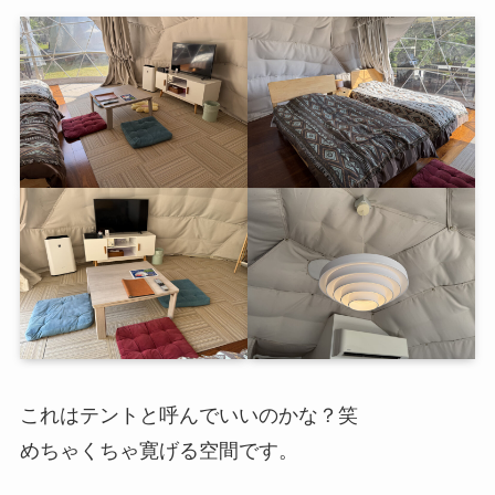
これはテントと呼んでいいのかな？笑
めちゃくちゃ寛げる空間です。