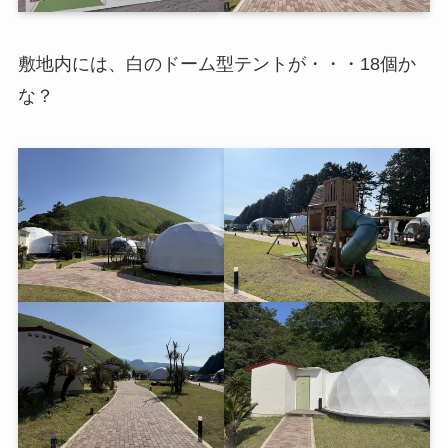
敷地内には、白のドーム型テントが・・・18個か
な？