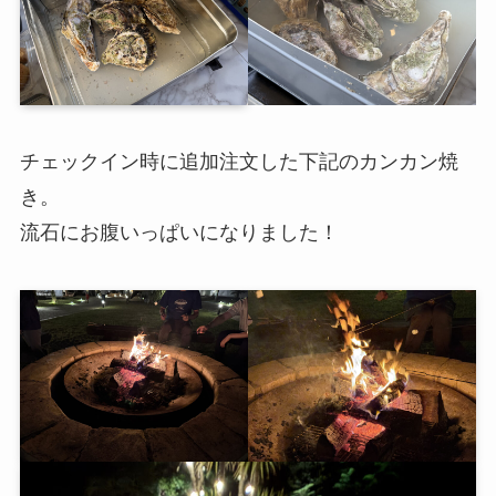
チェックイン時に追加注文した下記のカンカン焼
き。
流石にお腹いっぱいになりました！