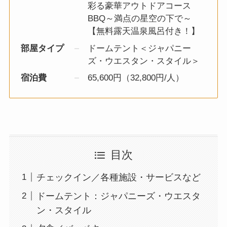
彩る豪華アウトドアコース
BBQ～満点の星空の下で～
【無料露天温泉風呂付き！】
部屋タイプ
ドームテント＜ジャパニー
ズ・ウエスタン・スタイル＞
宿泊費
65,600円（32,800円/人）
目次
チェックイン／各種施設・サービスなど
ドームテント：ジャパニーズ・ウエスタ
ン・スタイル