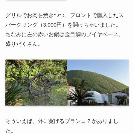
グリルでお肉を焼きつつ、フロントで購入したス
パークリング（3,000円）を開けちゃいました。
ちなみに左の赤いお鍋は金目鯛のブイヤベース。
盛りだくさん。
そういえば、外に寛げるブランコ？がありまし
た。