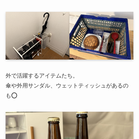
外で活躍するアイテムたち。
傘や外用サンダル、ウェットティッシュがあるの
も⭕️