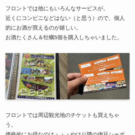
フロントでは他にもいろんなサービスが。
近くにコンビニなどはない（と思う）ので、個人
的にお酒が買えるのが嬉しい。
お酒たくさん＆牡蠣5個を購入しちゃいました。
フロントでは周辺観光地のチケットも買えちゃ
う。
価格的にお得なのは・・・やはり隣の伊豆シャボ