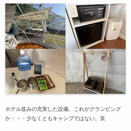
ホテル並みの充実した設備。これがグランピング
か・・・少なくともキャンプではない。笑