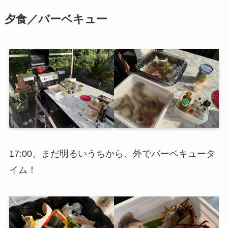
夕食／バーベキュー
17:00、まだ明るいうちから、外でバーベキュータ
イム！