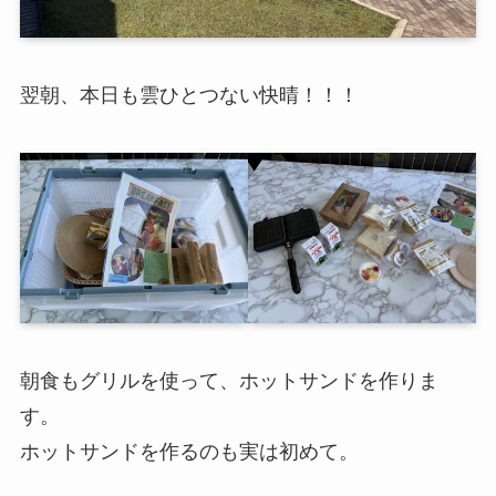
翌朝、本日も雲ひとつない快晴！！！
朝食もグリルを使って、ホットサンドを作りま
す。
ホットサンドを作るのも実は初めて。