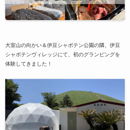
大室山の向かい＆伊豆シャボテン公園の隣、伊豆
シャボテンヴィレッジにて、初のグランピングを
体験してきました！