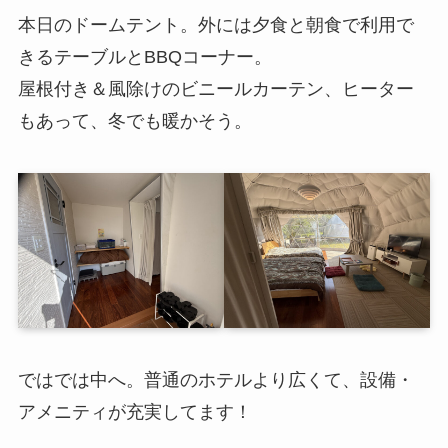
本日のドームテント。外には夕食と朝食で利用で
きるテーブルとBBQコーナー。
屋根付き＆風除けのビニールカーテン、ヒーター
もあって、冬でも暖かそう。
ではでは中へ。普通のホテルより広くて、設備・
アメニティが充実してます！