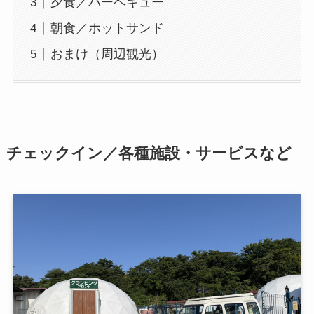
夕食／バーベキュー
朝食／ホットサンド
おまけ（周辺観光）
チェックイン／各種施設・サービスなど