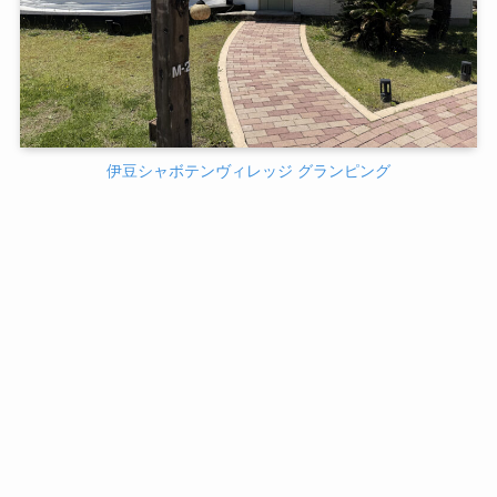
伊豆シャボテンヴィレッジ グランピング