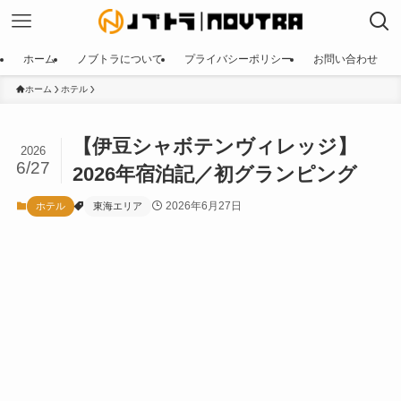
ホーム
ノブトラについて
プライバシーポリシー
お問い合わせ
ホーム
ホテル
【伊豆シャボテンヴィレッジ】
2026
6/27
2026年宿泊記／初グランピング
2026年6月27日
ホテル
東海エリア