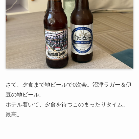
さて、夕食まで地ビールで0次会。沼津ラガー＆伊
豆の地ビール。
ホテル着いて、夕食を待つこのまったりタイム、
最高。