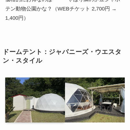
テン動物公園かな？（WEBチケット 2,700円 →
1,400円）
ドームテント：ジャパニーズ・ウエスタ
ン・スタイル