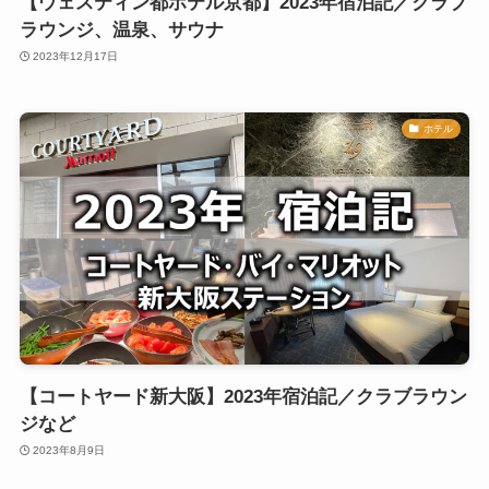
【ウェスティン都ホテル京都】2023年宿泊記／クラブ
ラウンジ、温泉、サウナ
2023年12月17日
ホテル
【コートヤード新大阪】2023年宿泊記／クラブラウン
ジなど
2023年8月9日