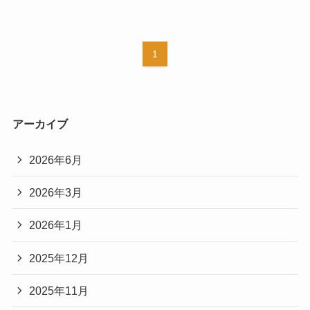
1
アーカイブ
2026年6月
2026年3月
2026年1月
2025年12月
2025年11月