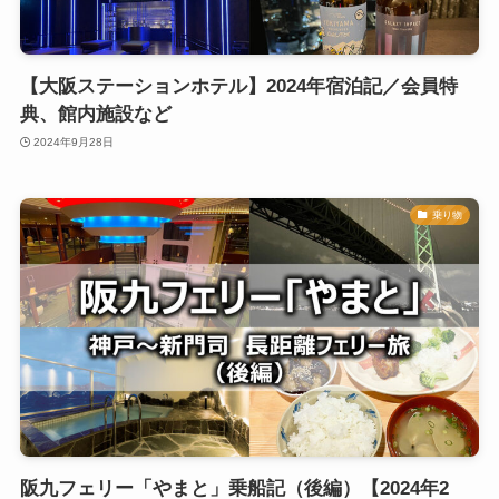
【大阪ステーションホテル】2024年宿泊記／会員特
典、館内施設など
2024年9月28日
乗り物
阪九フェリー「やまと」乗船記（後編）【2024年2