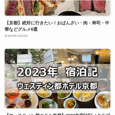
【京都】絶対に行きたい！おばんざい・肉・寿司・中
華などグルメ6選
2023年12月22日
ホテル