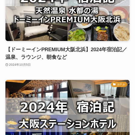
【ドーミーインPREMIUM大阪北浜】2024年宿泊記／
温泉、ラウンジ、朝食など
2024年10月5日
ホテル