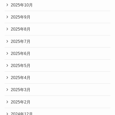
2025年10月
2025年9月
2025年8月
2025年7月
2025年6月
2025年5月
2025年4月
2025年3月
2025年2月
2024年12月