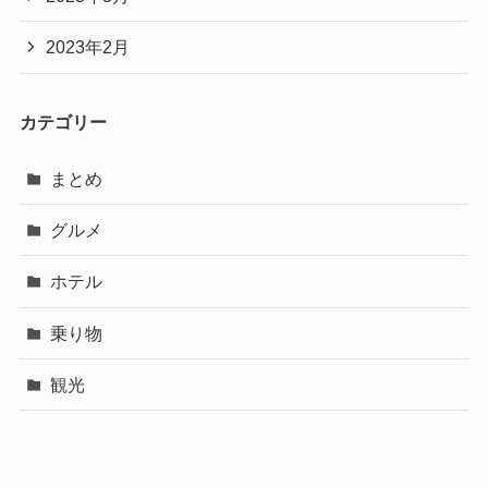
2023年2月
カテゴリー
まとめ
グルメ
ホテル
乗り物
観光