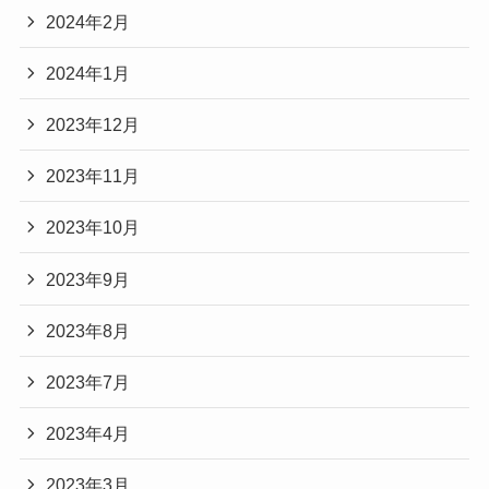
2024年2月
2024年1月
2023年12月
2023年11月
2023年10月
2023年9月
2023年8月
2023年7月
2023年4月
2023年3月