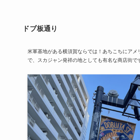
ドブ板通り
米軍基地がある横須賀ならでは！あちこちにアメ
で、スカジャン発祥の地としても有名な商店街で