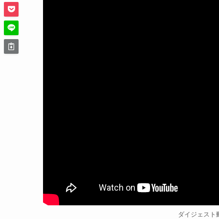
ダイジェスト